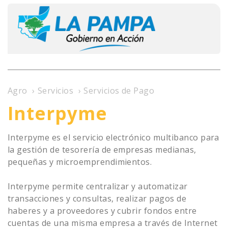
Agro
›
Servicios
›
Servicios de Pago
Interpyme
Interpyme es el servicio electrónico multibanco para
la gestión de tesorería de empresas medianas,
pequeñas y microemprendimientos.
Interpyme permite centralizar y automatizar
transacciones y consultas, realizar pagos de
haberes y a proveedores y cubrir fondos entre
cuentas de una misma empresa a través de Internet